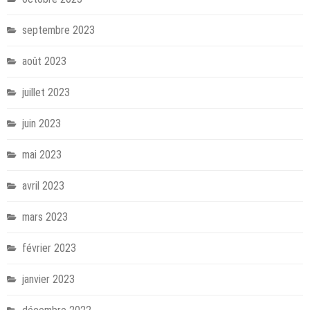
septembre 2023
août 2023
juillet 2023
juin 2023
mai 2023
avril 2023
mars 2023
février 2023
janvier 2023