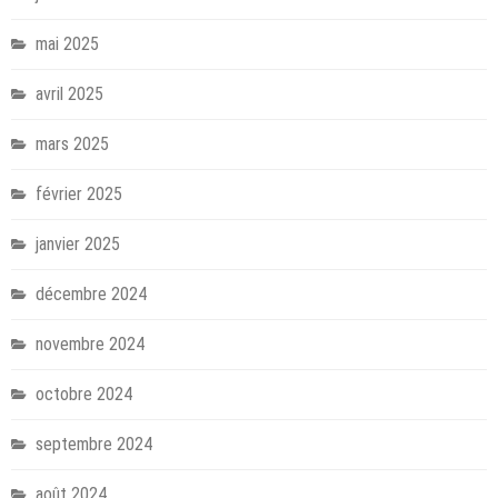
mai 2025
avril 2025
mars 2025
février 2025
janvier 2025
décembre 2024
novembre 2024
octobre 2024
septembre 2024
août 2024