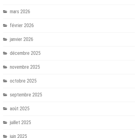
mars 2026
février 2026
janvier 2026
décembre 2025
novembre 2025
octobre 2025
septembre 2025
août 2025
juillet 2025
juin 2025