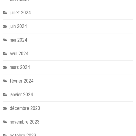
juillet 2024
juin 2024
mai 2024
avril 2024
mars 2024
février 2024
janvier 2024
décembre 2023
novembre 2023
octobre 2023