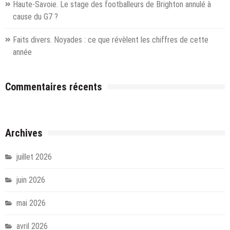
Haute-Savoie. Le stage des footballeurs de Brighton annulé à
cause du G7 ?
Faits divers. Noyades : ce que révèlent les chiffres de cette
année
Commentaires récents
Archives
juillet 2026
juin 2026
mai 2026
avril 2026