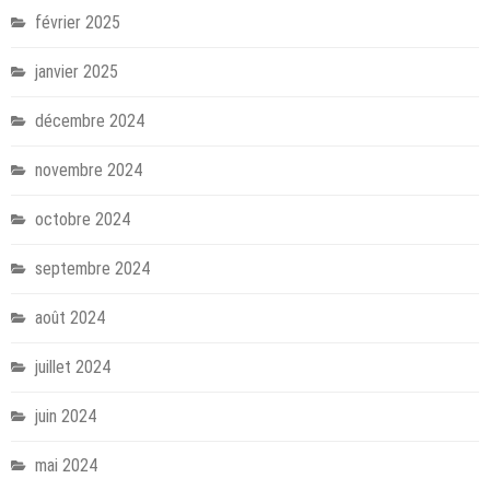
février 2025
janvier 2025
décembre 2024
novembre 2024
octobre 2024
septembre 2024
août 2024
juillet 2024
juin 2024
mai 2024