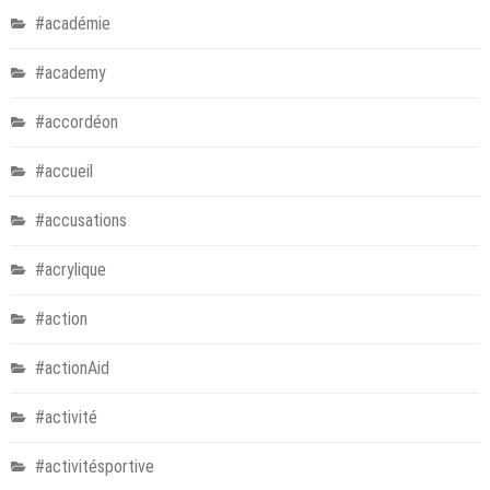
#académie
#academy
#accordéon
#accueil
#accusations
#acrylique
#action
#actionAid
#activité
#activitésportive