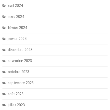
avril 2024
mars 2024
février 2024
janvier 2024
décembre 2023
novembre 2023
octobre 2023
septembre 2023
août 2023
juillet 2023