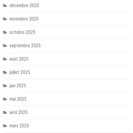
décembre 2025
novembre 2025
octobre 2025
septembre 2025
août 2025
juillet 2025
juin 2025
mai 2025
avril 2025
mars 2025