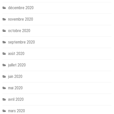
décembre 2020
novembre 2020
octobre 2020
septembre 2020
août 2020
juillet 2020
juin 2020
mai 2020
avril 2020
mars 2020