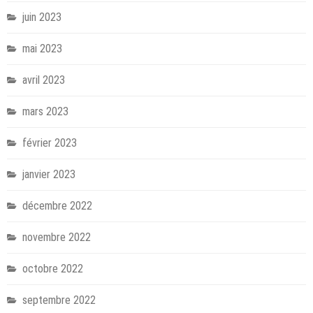
juin 2023
mai 2023
avril 2023
mars 2023
février 2023
janvier 2023
décembre 2022
novembre 2022
octobre 2022
septembre 2022