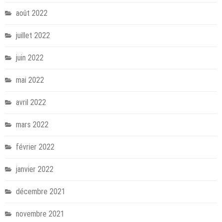
août 2022
juillet 2022
juin 2022
mai 2022
avril 2022
mars 2022
février 2022
janvier 2022
décembre 2021
novembre 2021