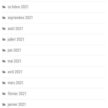
octobre 2021
septembre 2021
août 2021
juillet 2021
juin 2021
mai 2021
avril 2021
mars 2021
février 2021
janvier 2021