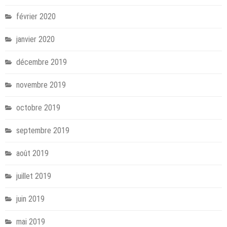
février 2020
janvier 2020
décembre 2019
novembre 2019
octobre 2019
septembre 2019
août 2019
juillet 2019
juin 2019
mai 2019