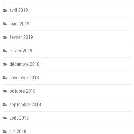
avril 2019
mars 2019
février 2019
janvier 2019
décembre 2018
novembre 2018
octobre 2018
septembre 2018
août 2018
juin 2018