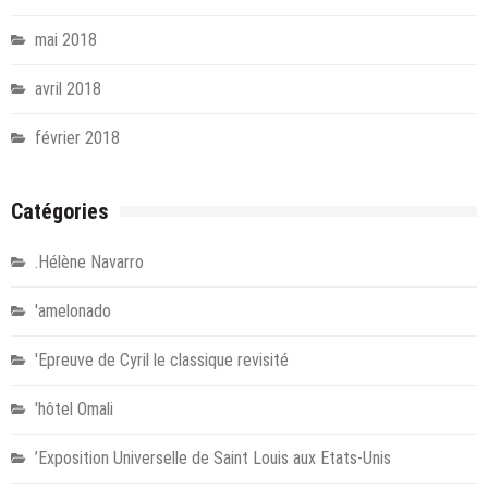
mai 2018
avril 2018
février 2018
Catégories
.Hélène Navarro
'amelonado
'Epreuve de Cyril le classique revisité
'hôtel Omali
’Exposition Universelle de Saint Louis aux Etats-Unis