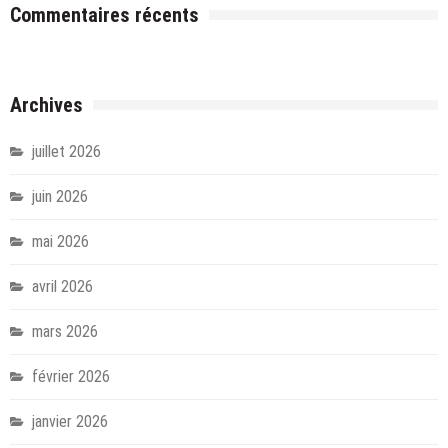
Commentaires récents
Archives
juillet 2026
juin 2026
mai 2026
avril 2026
mars 2026
février 2026
janvier 2026