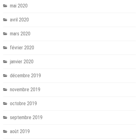
mai 2020
avril 2020
mars 2020
février 2020
janvier 2020
décembre 2019
novembre 2019
octobre 2019
septembre 2019
août 2019