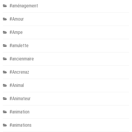
#aménagement
#Amour
#Ampe
#amulette
#ancienmaire
#Ancrenaz
#Animal
#Animateur
#animation
#animations