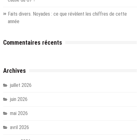
Faits divers. Noyades : ce que révèlent les chiffres de cette
année
Commentaires récents
Archives
juillet 2026
juin 2026
mai 2026
avril 2026