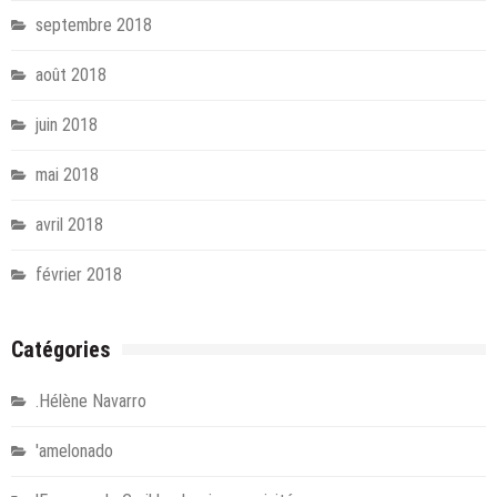
septembre 2018
août 2018
juin 2018
mai 2018
avril 2018
février 2018
Catégories
.Hélène Navarro
'amelonado