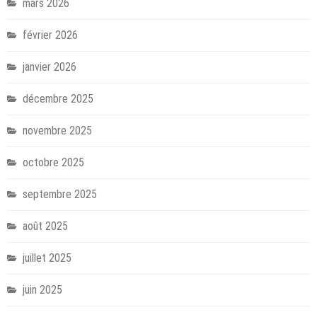
mars 2026
février 2026
janvier 2026
décembre 2025
novembre 2025
octobre 2025
septembre 2025
août 2025
juillet 2025
juin 2025