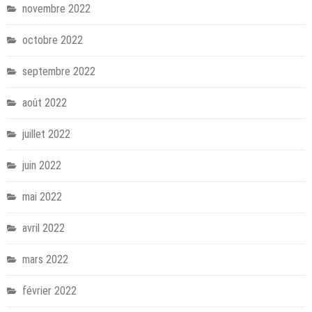
novembre 2022
octobre 2022
septembre 2022
août 2022
juillet 2022
juin 2022
mai 2022
avril 2022
mars 2022
février 2022