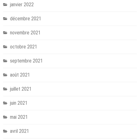
janvier 2022
décembre 2021
novembre 2021
octobre 2021
septembre 2021
août 2021
juillet 2021
juin 2021
mai 2021
avril 2021