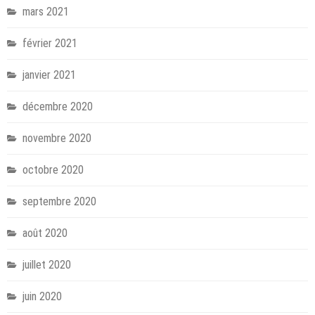
mars 2021
février 2021
janvier 2021
décembre 2020
novembre 2020
octobre 2020
septembre 2020
août 2020
juillet 2020
juin 2020