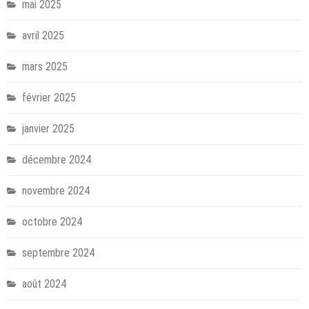
mai 2025
avril 2025
mars 2025
février 2025
janvier 2025
décembre 2024
novembre 2024
octobre 2024
septembre 2024
août 2024