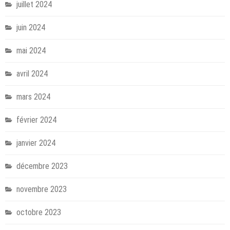
juillet 2024
juin 2024
mai 2024
avril 2024
mars 2024
février 2024
janvier 2024
décembre 2023
novembre 2023
octobre 2023