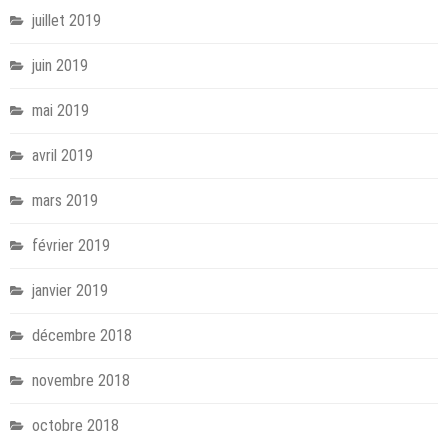
juillet 2019
juin 2019
mai 2019
avril 2019
mars 2019
février 2019
janvier 2019
décembre 2018
novembre 2018
octobre 2018