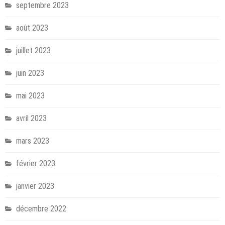
septembre 2023
août 2023
juillet 2023
juin 2023
mai 2023
avril 2023
mars 2023
février 2023
janvier 2023
décembre 2022