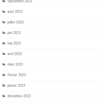
septembre 2023
août 2023
juillet 2023
juin 2023
mai 2023
avril 2023
mars 2023
février 2023
janvier 2023
décembre 2022