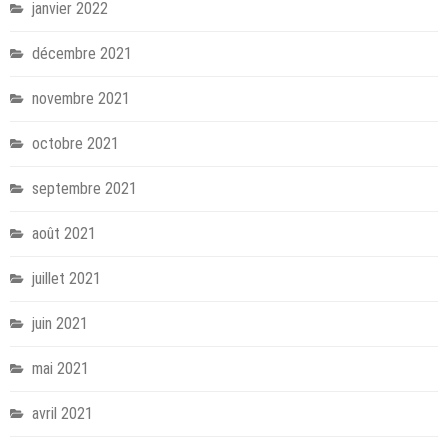
janvier 2022
décembre 2021
novembre 2021
octobre 2021
septembre 2021
août 2021
juillet 2021
juin 2021
mai 2021
avril 2021