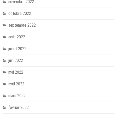
novembre 2022
octobre 2022
septembre 2022
août 2022
juillet 2022
juin 2022
mai 2022
avril 2022
mars 2022
février 2022