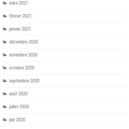
mars 2021
février 2021
janvier 2021
décembre 2020
novembre 2020
octobre 2020
septembre 2020
août 2020
juillet 2020
juin 2020