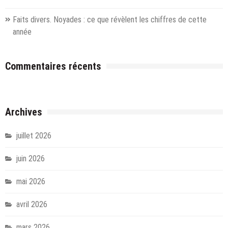
Faits divers. Noyades : ce que révèlent les chiffres de cette
année
Commentaires récents
Archives
juillet 2026
juin 2026
mai 2026
avril 2026
mars 2026