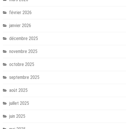
février 2026
janvier 2026
décembre 2025
novembre 2025
octobre 2025
septembre 2025
août 2025
juillet 2025
juin 2025