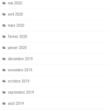
mai 2020
avril 2020
mars 2020
février 2020
janvier 2020
décembre 2019
novembre 2019
octobre 2019
septembre 2019
août 2019