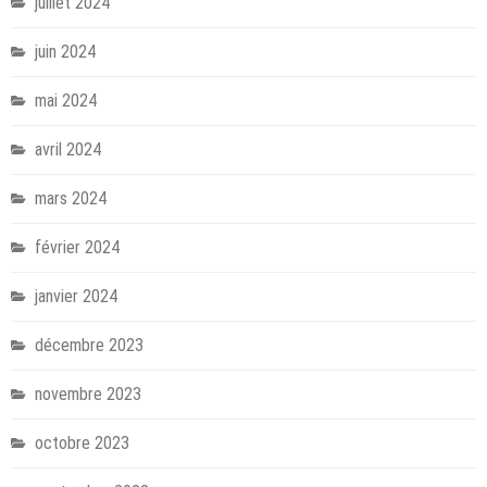
juillet 2024
juin 2024
mai 2024
avril 2024
mars 2024
février 2024
janvier 2024
décembre 2023
novembre 2023
octobre 2023