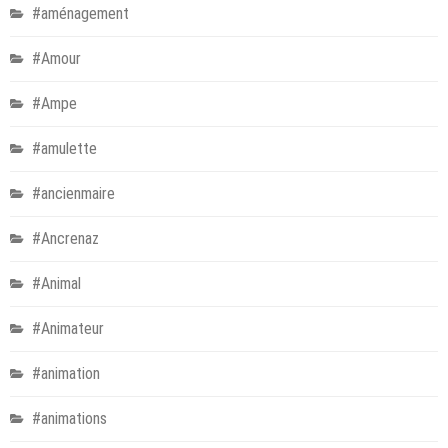
#aménagement
#Amour
#Ampe
#amulette
#ancienmaire
#Ancrenaz
#Animal
#Animateur
#animation
#animations