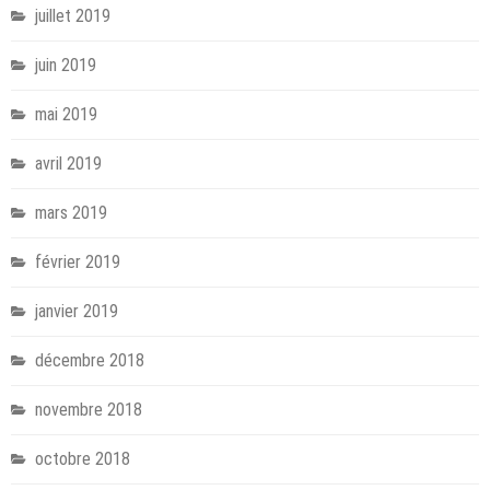
juillet 2019
juin 2019
mai 2019
avril 2019
mars 2019
février 2019
janvier 2019
décembre 2018
novembre 2018
octobre 2018