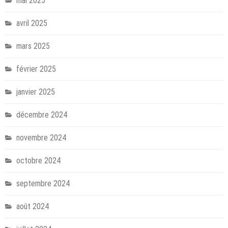
mai 2025
avril 2025
mars 2025
février 2025
janvier 2025
décembre 2024
novembre 2024
octobre 2024
septembre 2024
août 2024