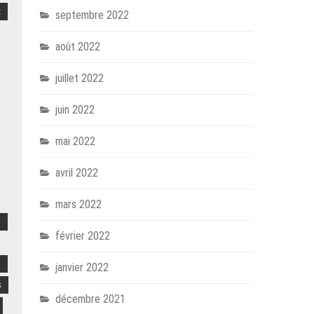
x
septembre 2022
août 2022
juillet 2022
juin 2022
mai 2022
avril 2022
mars 2022
e
février 2022
s
janvier 2022
s
décembre 2021