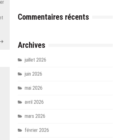
ter
Commentaires récents
nt
Archives
juillet 2026
juin 2026
mai 2026
avril 2026
mars 2026
février 2026