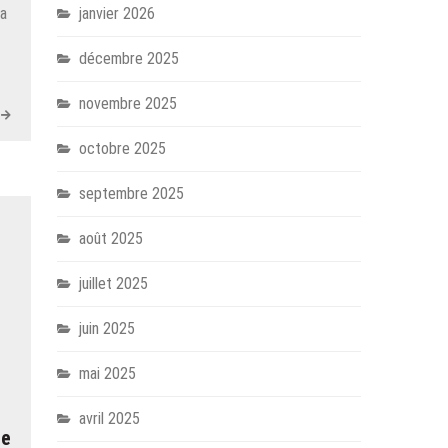
la
janvier 2026
décembre 2025
novembre 2025
octobre 2025
septembre 2025
août 2025
juillet 2025
juin 2025
mai 2025
avril 2025
re