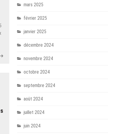
mars 2025
février 2025
5
janvier 2025
x
décembre 2024
novembre 2024
octobre 2024
septembre 2024
août 2024
rs
juillet 2024
juin 2024