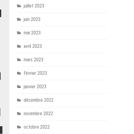
juillet 2023
juin 2023
mai 2023
avril 2023
mars 2023
février 2023
janvier 2023
décembre 2022
novembre 2022
octobre 2022