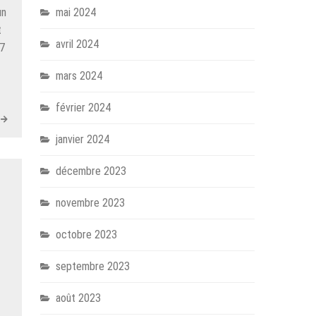
un
mai 2024
t
avril 2024
17
mars 2024
février 2024
janvier 2024
décembre 2023
novembre 2023
octobre 2023
septembre 2023
août 2023