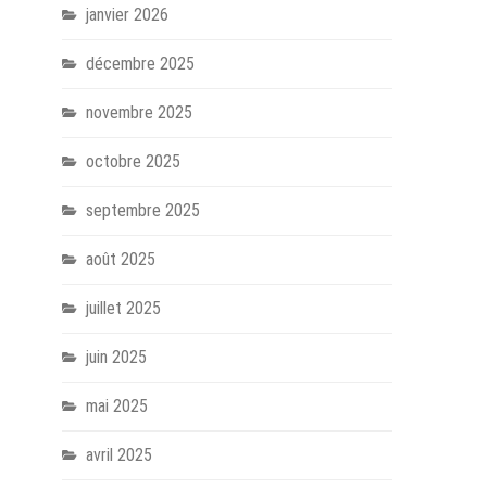
janvier 2026
décembre 2025
novembre 2025
octobre 2025
septembre 2025
août 2025
juillet 2025
juin 2025
mai 2025
avril 2025