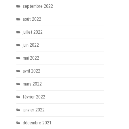
septembre 2022
août 2022
juillet 2022
juin 2022
mai 2022
avril 2022
mars 2022
février 2022
janvier 2022
décembre 2021