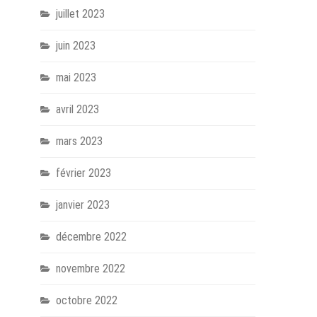
juillet 2023
juin 2023
mai 2023
avril 2023
mars 2023
février 2023
janvier 2023
décembre 2022
novembre 2022
octobre 2022