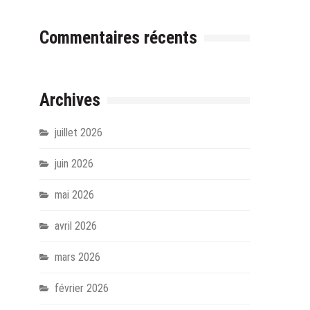
Commentaires récents
Archives
juillet 2026
juin 2026
mai 2026
avril 2026
mars 2026
février 2026