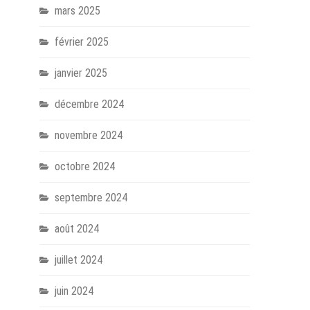
mars 2025
février 2025
janvier 2025
décembre 2024
novembre 2024
octobre 2024
septembre 2024
août 2024
juillet 2024
juin 2024