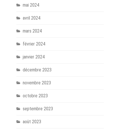
mai 2024
avril 2024
mars 2024
février 2024
janvier 2024
décembre 2023
novembre 2023
octobre 2023
septembre 2023
août 2023