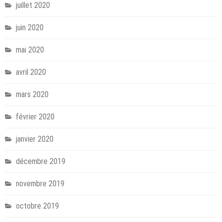
juillet 2020
juin 2020
mai 2020
avril 2020
mars 2020
février 2020
janvier 2020
décembre 2019
novembre 2019
octobre 2019