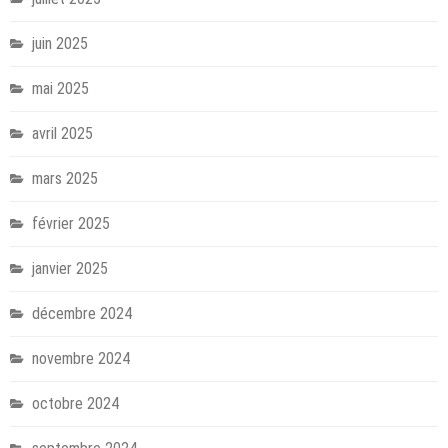
juin 2025
mai 2025
avril 2025
mars 2025
février 2025
janvier 2025
décembre 2024
novembre 2024
octobre 2024