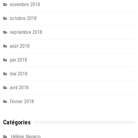
novembre 2018
octobre 2018
septembre 2018
août 2018
juin 2018
mai 2018
avril 2018
février 2018
Catégories
.Hélène Navarro