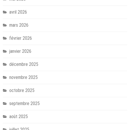
avril 2026
mars 2026
février 2026
janvier 2026
décembre 2025
novembre 2025
octobre 2025
septembre 2025
août 2025
juillet 2025