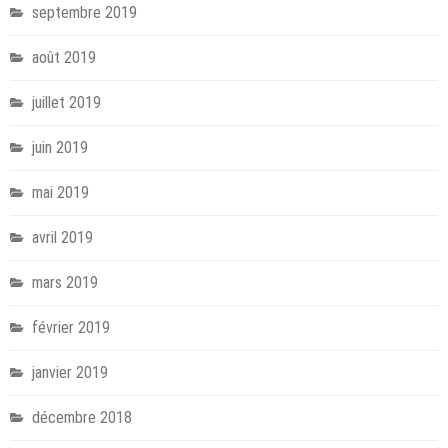
septembre 2019
août 2019
juillet 2019
juin 2019
mai 2019
avril 2019
mars 2019
février 2019
janvier 2019
décembre 2018