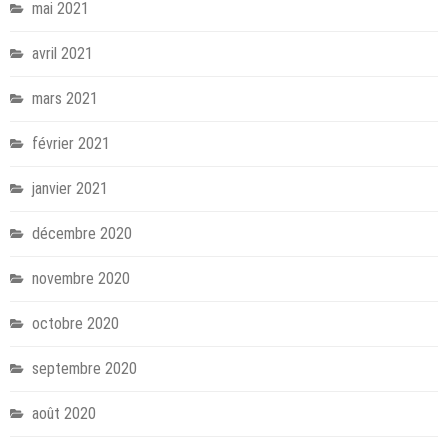
mai 2021
avril 2021
mars 2021
février 2021
janvier 2021
décembre 2020
novembre 2020
octobre 2020
septembre 2020
août 2020