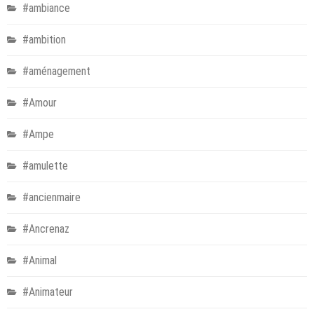
#ambiance
#ambition
#aménagement
#Amour
#Ampe
#amulette
#ancienmaire
#Ancrenaz
#Animal
#Animateur