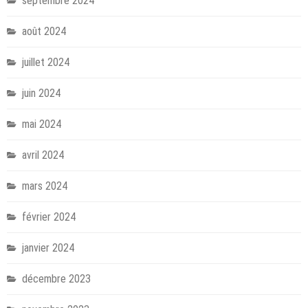
septembre 2024
août 2024
juillet 2024
juin 2024
mai 2024
avril 2024
mars 2024
février 2024
janvier 2024
décembre 2023