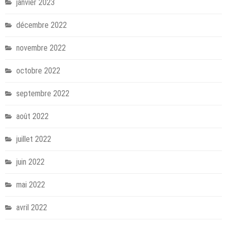
janvier 2023
décembre 2022
novembre 2022
octobre 2022
septembre 2022
août 2022
juillet 2022
juin 2022
mai 2022
avril 2022