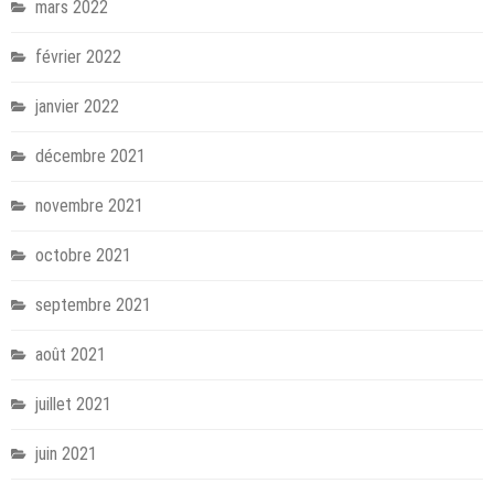
mars 2022
février 2022
janvier 2022
décembre 2021
novembre 2021
octobre 2021
septembre 2021
août 2021
juillet 2021
juin 2021