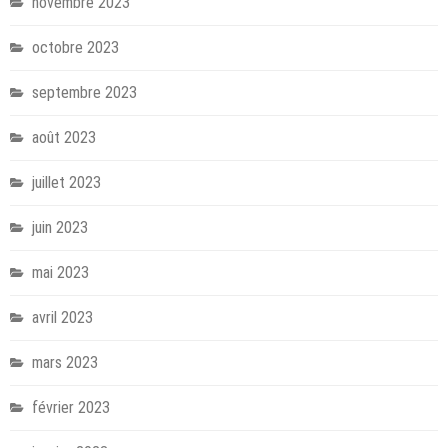
novembre 2023
octobre 2023
septembre 2023
août 2023
juillet 2023
juin 2023
mai 2023
avril 2023
mars 2023
février 2023