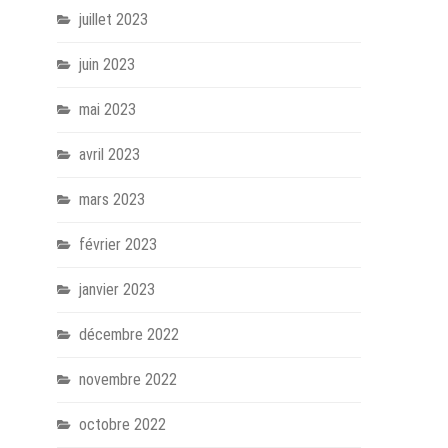
juillet 2023
juin 2023
mai 2023
avril 2023
mars 2023
février 2023
janvier 2023
décembre 2022
novembre 2022
octobre 2022