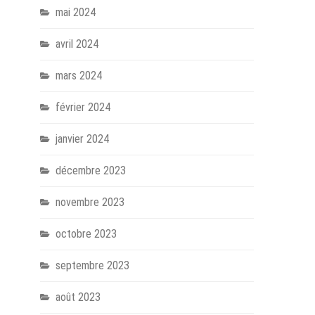
mai 2024
avril 2024
mars 2024
février 2024
janvier 2024
décembre 2023
novembre 2023
octobre 2023
septembre 2023
août 2023