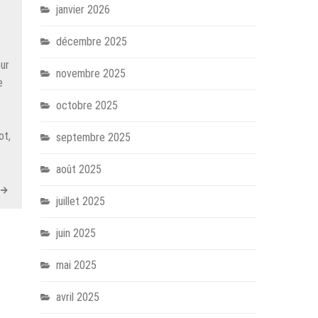
janvier 2026
décembre 2025
our
novembre 2025
e
octobre 2025
ot,
septembre 2025
août 2025
juillet 2025
juin 2025
mai 2025
avril 2025