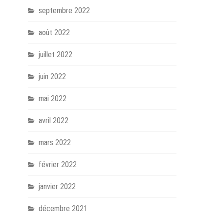
septembre 2022
août 2022
juillet 2022
juin 2022
mai 2022
avril 2022
mars 2022
février 2022
janvier 2022
décembre 2021