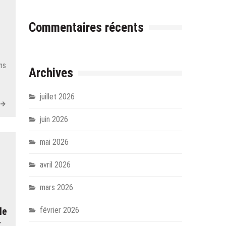
Commentaires récents
ns
Archives
juillet 2026
juin 2026
mai 2026
avril 2026
mars 2026
le
février 2026
r