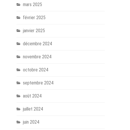
mars 2025
février 2025
janvier 2025
décembre 2024
novembre 2024
octobre 2024
septembre 2024
août 2024
juillet 2024
juin 2024