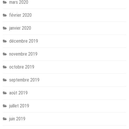
mars 2020
février 2020
janvier 2020
décembre 2019
novembre 2019
octobre 2019
septembre 2019
août 2019
juillet 2019
juin 2019