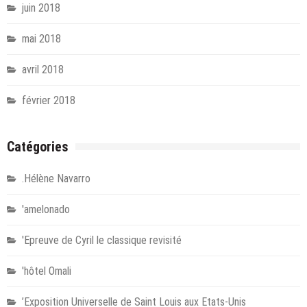
juin 2018
mai 2018
avril 2018
février 2018
Catégories
.Hélène Navarro
'amelonado
'Epreuve de Cyril le classique revisité
'hôtel Omali
’Exposition Universelle de Saint Louis aux Etats-Unis