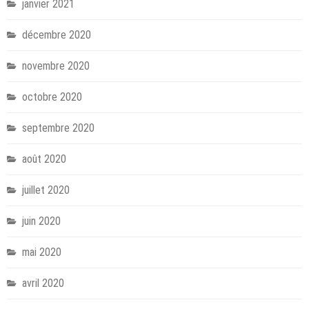
janvier 2021
décembre 2020
novembre 2020
octobre 2020
septembre 2020
août 2020
juillet 2020
juin 2020
mai 2020
avril 2020