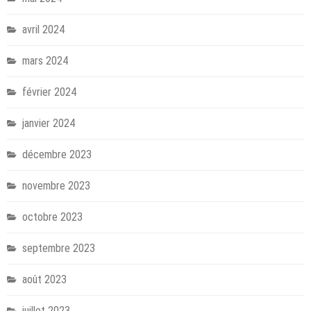
avril 2024
mars 2024
février 2024
janvier 2024
décembre 2023
novembre 2023
octobre 2023
septembre 2023
août 2023
juillet 2023