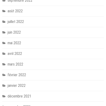
septembre 2022
août 2022
juillet 2022
juin 2022
mai 2022
avril 2022
mars 2022
février 2022
janvier 2022
décembre 2021