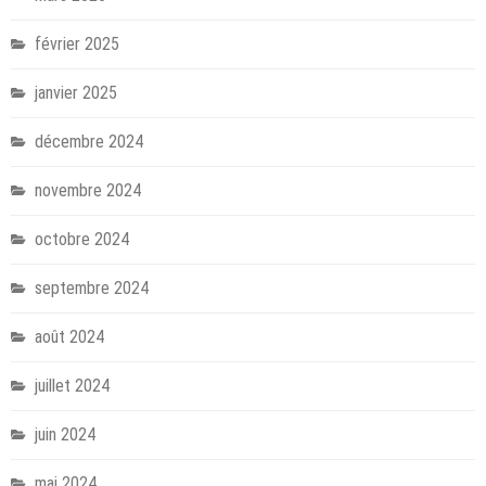
février 2025
janvier 2025
décembre 2024
novembre 2024
octobre 2024
septembre 2024
août 2024
juillet 2024
juin 2024
mai 2024