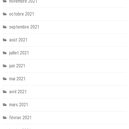
novembre 2021
octobre 2021
septembre 2021
août 2021
juillet 2021
juin 2021
mai 2021
avril 2021
mars 2021
février 2021