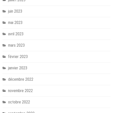
juin 2023
mai 2023
avril 2023
mars 2023
février 2023
janvier 2023
décembre 2022
novembre 2022
octobre 2022