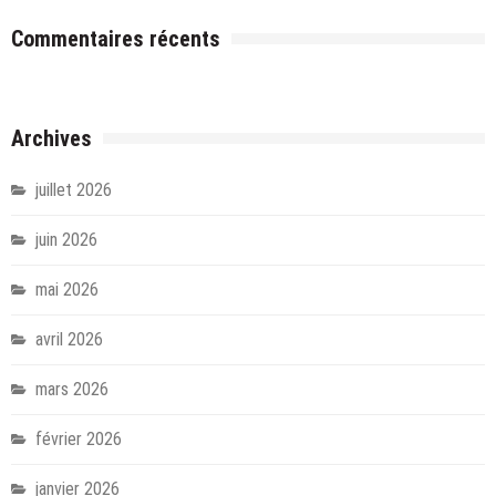
Commentaires récents
Archives
juillet 2026
juin 2026
mai 2026
avril 2026
mars 2026
février 2026
janvier 2026