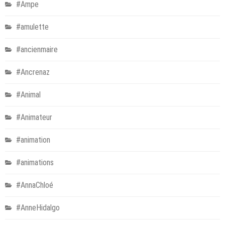
#Ampe
#amulette
#ancienmaire
#Ancrenaz
#Animal
#Animateur
#animation
#animations
#AnnaChloé
#AnneHidalgo