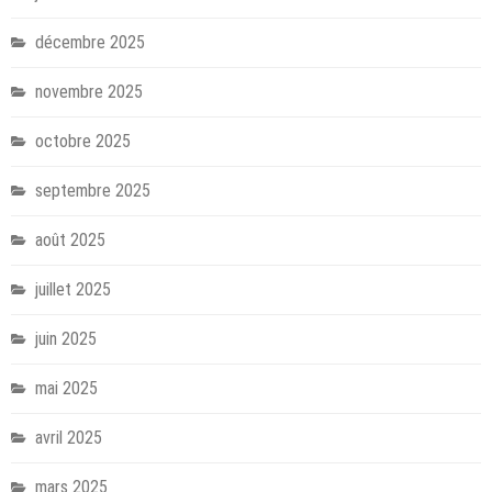
décembre 2025
novembre 2025
octobre 2025
septembre 2025
août 2025
juillet 2025
juin 2025
mai 2025
avril 2025
mars 2025