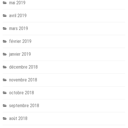
mai 2019
avril 2019
mars 2019
février 2019
janvier 2019
décembre 2018
novembre 2018
octobre 2018
septembre 2018
août 2018