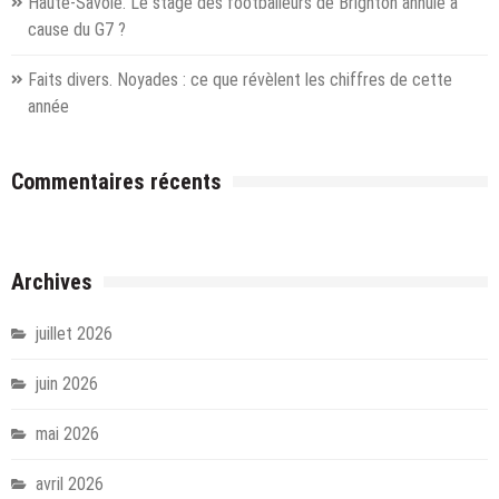
Haute-Savoie. Le stage des footballeurs de Brighton annulé à
cause du G7 ?
Faits divers. Noyades : ce que révèlent les chiffres de cette
année
Commentaires récents
Archives
juillet 2026
juin 2026
mai 2026
avril 2026