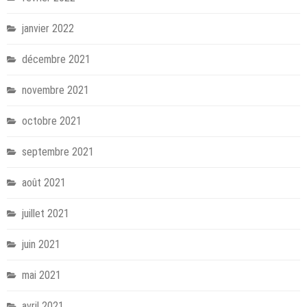
janvier 2022
décembre 2021
novembre 2021
octobre 2021
septembre 2021
août 2021
juillet 2021
juin 2021
mai 2021
avril 2021