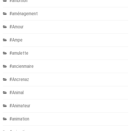
#ambition
#aménagement
#Amour
#Ampe
#amulette
#ancienmaire
#Ancrenaz
#Animal
#Animateur
#animation