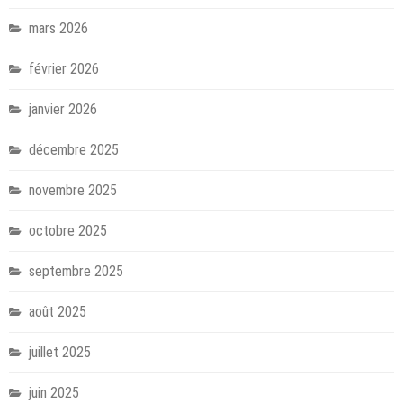
mars 2026
février 2026
janvier 2026
décembre 2025
novembre 2025
octobre 2025
septembre 2025
août 2025
juillet 2025
juin 2025