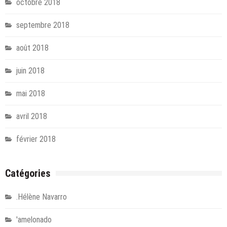
octobre 2018
septembre 2018
août 2018
juin 2018
mai 2018
avril 2018
février 2018
Catégories
.Hélène Navarro
'amelonado