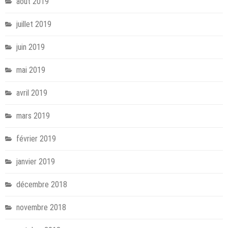
août 2019
juillet 2019
juin 2019
mai 2019
avril 2019
mars 2019
février 2019
janvier 2019
décembre 2018
novembre 2018