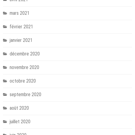
mars 2021
février 2021
janvier 2021
décembre 2020
novembre 2020
octobre 2020
septembre 2020
août 2020
juillet 2020