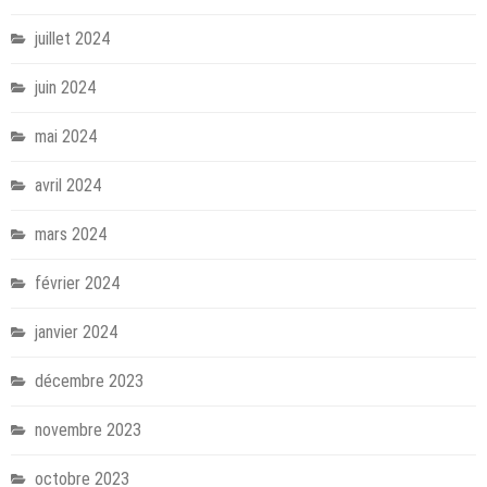
juillet 2024
juin 2024
mai 2024
avril 2024
mars 2024
février 2024
janvier 2024
décembre 2023
novembre 2023
octobre 2023