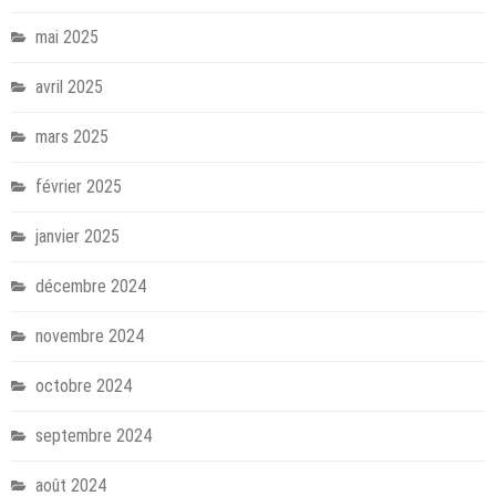
mai 2025
avril 2025
mars 2025
février 2025
janvier 2025
décembre 2024
novembre 2024
octobre 2024
septembre 2024
août 2024