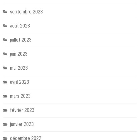
septembre 2023
août 2023
juillet 2023
juin 2023
mai 2023
avril 2023
mars 2023
février 2023
janvier 2023
décembre 2022