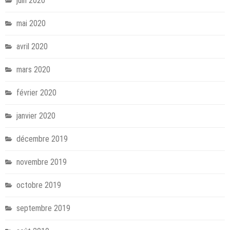
juin 2020
mai 2020
avril 2020
mars 2020
février 2020
janvier 2020
décembre 2019
novembre 2019
octobre 2019
septembre 2019