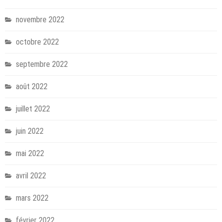
novembre 2022
octobre 2022
septembre 2022
août 2022
juillet 2022
juin 2022
mai 2022
avril 2022
mars 2022
février 2022