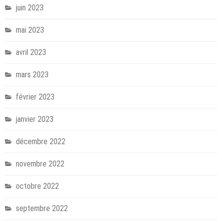
juin 2023
mai 2023
avril 2023
mars 2023
février 2023
janvier 2023
décembre 2022
novembre 2022
octobre 2022
septembre 2022