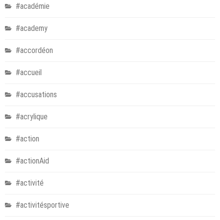
#académie
#academy
#accordéon
#accueil
#accusations
#acrylique
#action
#actionAid
#activité
#activitésportive