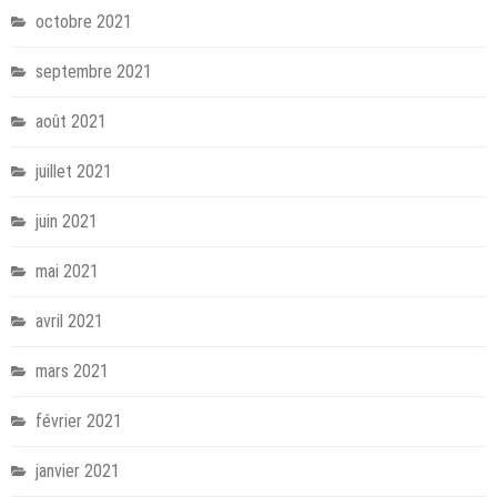
octobre 2021
septembre 2021
août 2021
juillet 2021
juin 2021
mai 2021
avril 2021
mars 2021
février 2021
janvier 2021