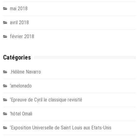
mai 2018
avril 2018
février 2018
Catégories
.Hélène Navarro
'amelonado
'Epreuve de Cyril le classique revisité
'hôtel Omali
’Exposition Universelle de Saint Louis aux Etats-Unis