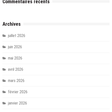
Commentaires récents
Archives
juillet 2026
juin 2026
mai 2026
avril 2026
mars 2026
février 2026
janvier 2026