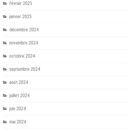
février 2025
janvier 2025
décembre 2024
novembre 2024
octobre 2024
septembre 2024
août 2024
juillet 2024
juin 2024
mai 2024