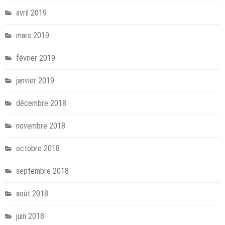
avril 2019
mars 2019
février 2019
janvier 2019
décembre 2018
novembre 2018
octobre 2018
septembre 2018
août 2018
juin 2018