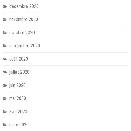
décembre 2020
novembre 2020
octobre 2020
septembre 2020
août 2020
juillet 2020
juin 2020
mai 2020
avril 2020
mars 2020