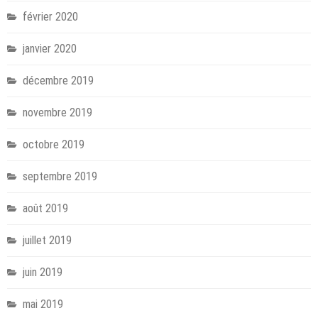
février 2020
janvier 2020
décembre 2019
novembre 2019
octobre 2019
septembre 2019
août 2019
juillet 2019
juin 2019
mai 2019