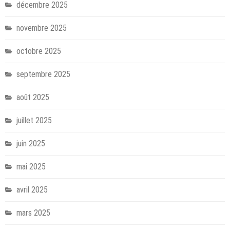
décembre 2025
novembre 2025
octobre 2025
septembre 2025
août 2025
juillet 2025
juin 2025
mai 2025
avril 2025
mars 2025