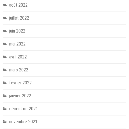
août 2022
juillet 2022
juin 2022
mai 2022
avril 2022
mars 2022
février 2022
janvier 2022
décembre 2021
novembre 2021