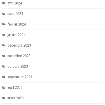
avril 2024
mars 2024
février 2024
janvier 2024
décembre 2023
novembre 2023
octobre 2023
septembre 2023
août 2023
juillet 2023