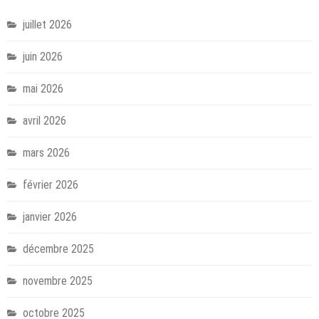
juillet 2026
juin 2026
mai 2026
avril 2026
mars 2026
février 2026
janvier 2026
décembre 2025
novembre 2025
octobre 2025