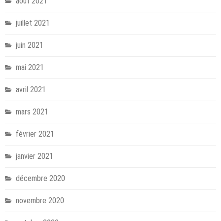
août 2021
juillet 2021
juin 2021
mai 2021
avril 2021
mars 2021
février 2021
janvier 2021
décembre 2020
novembre 2020