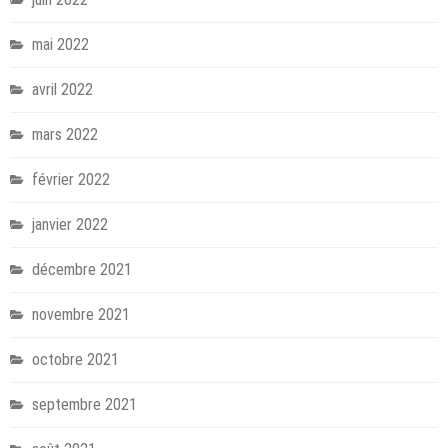
mai 2022
avril 2022
mars 2022
février 2022
janvier 2022
décembre 2021
novembre 2021
octobre 2021
septembre 2021