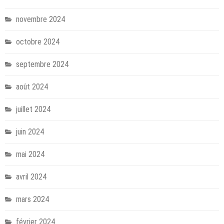
novembre 2024
octobre 2024
septembre 2024
août 2024
juillet 2024
juin 2024
mai 2024
avril 2024
mars 2024
février 2024