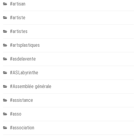
#artisan
#artiste
#artistes
#artsplastiques
#asdelavente
#ASLabyrinthe
#Assemblée générale
#assistance
#asso
#association