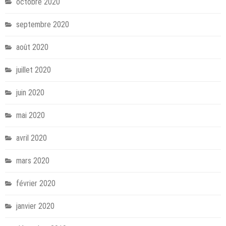
octobre 2020
septembre 2020
août 2020
juillet 2020
juin 2020
mai 2020
avril 2020
mars 2020
février 2020
janvier 2020