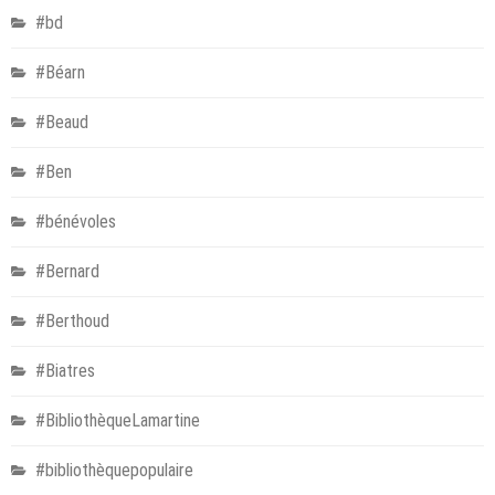
#bd
#Béarn
#Beaud
#Ben
#bénévoles
#Bernard
#Berthoud
#Biatres
#BibliothèqueLamartine
#bibliothèquepopulaire