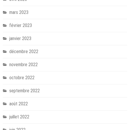
mars 2023
février 2023
janvier 2023
décembre 2022
novembre 2022
octobre 2022
septembre 2022
août 2022
juillet 2022
juin 2022