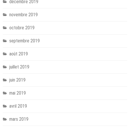
décembre 2019
novembre 2019
octobre 2019
septembre 2019
août 2019
juillet 2019
juin 2019
mai 2019
avril 2019
mars 2019