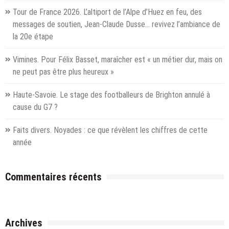
unie
Tour de France 2026. L’altiport de l’Alpe d’Huez en feu, des
messages de soutien, Jean-Claude Dusse… revivez l’ambiance de
la 20e étape
Vimines. Pour Félix Basset, maraîcher est « un métier dur, mais on
ne peut pas être plus heureux »
Haute-Savoie. Le stage des footballeurs de Brighton annulé à
cause du G7 ?
Faits divers. Noyades : ce que révèlent les chiffres de cette
année
Commentaires récents
Archives