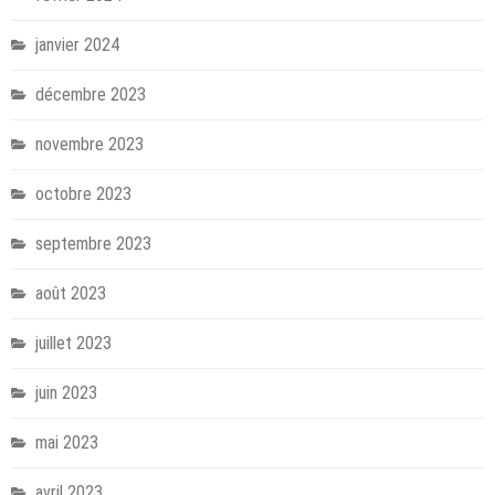
janvier 2024
décembre 2023
novembre 2023
octobre 2023
septembre 2023
août 2023
juillet 2023
juin 2023
mai 2023
avril 2023