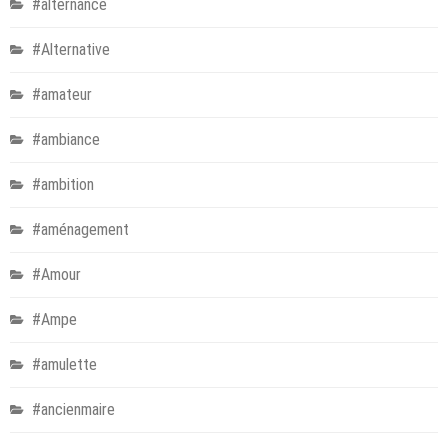
#alternance
#Alternative
#amateur
#ambiance
#ambition
#aménagement
#Amour
#Ampe
#amulette
#ancienmaire