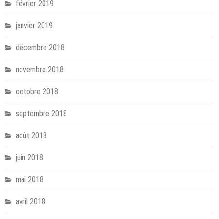
février 2019
janvier 2019
décembre 2018
novembre 2018
octobre 2018
septembre 2018
août 2018
juin 2018
mai 2018
avril 2018