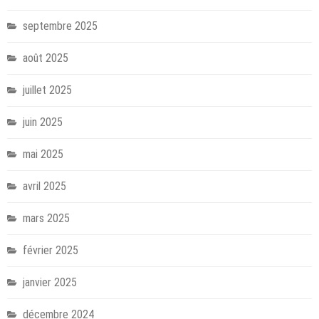
septembre 2025
août 2025
juillet 2025
juin 2025
mai 2025
avril 2025
mars 2025
février 2025
janvier 2025
décembre 2024