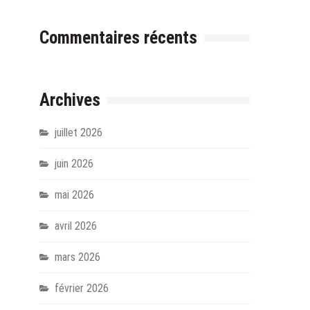
Commentaires récents
Archives
juillet 2026
juin 2026
mai 2026
avril 2026
mars 2026
février 2026