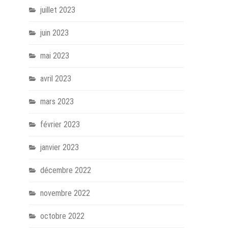
juillet 2023
juin 2023
mai 2023
avril 2023
mars 2023
février 2023
janvier 2023
décembre 2022
novembre 2022
octobre 2022