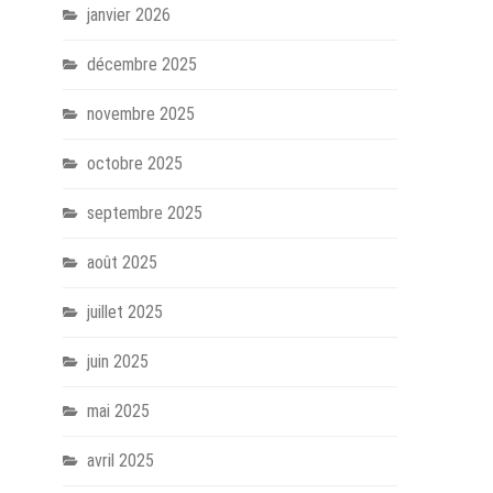
janvier 2026
décembre 2025
novembre 2025
octobre 2025
septembre 2025
août 2025
juillet 2025
juin 2025
mai 2025
avril 2025