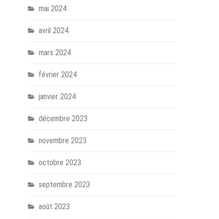
mai 2024
avril 2024
mars 2024
février 2024
janvier 2024
décembre 2023
novembre 2023
octobre 2023
septembre 2023
août 2023