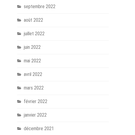
septembre 2022
août 2022
juillet 2022
juin 2022
mai 2022
avril 2022
mars 2022
février 2022
janvier 2022
décembre 2021