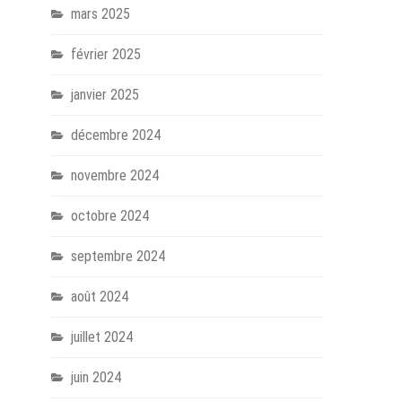
mars 2025
février 2025
janvier 2025
décembre 2024
novembre 2024
octobre 2024
septembre 2024
août 2024
juillet 2024
juin 2024