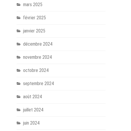
mars 2025
février 2025
janvier 2025
décembre 2024
novembre 2024
octobre 2024
septembre 2024
août 2024
juillet 2024
juin 2024