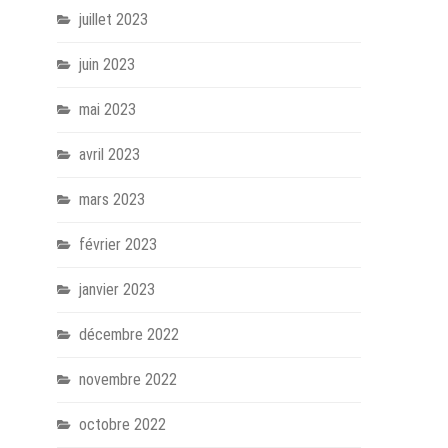
juillet 2023
juin 2023
mai 2023
avril 2023
mars 2023
février 2023
janvier 2023
décembre 2022
novembre 2022
octobre 2022