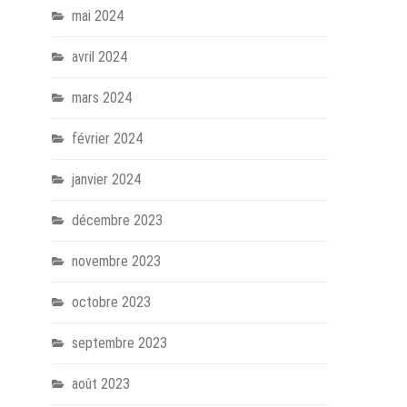
mai 2024
avril 2024
mars 2024
février 2024
janvier 2024
décembre 2023
novembre 2023
octobre 2023
septembre 2023
août 2023