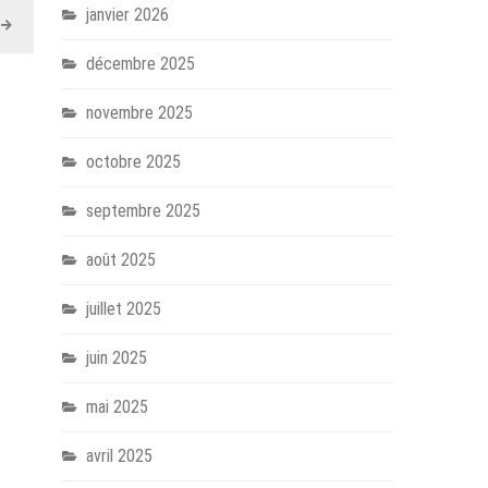
janvier 2026
décembre 2025
novembre 2025
octobre 2025
septembre 2025
août 2025
juillet 2025
juin 2025
mai 2025
avril 2025