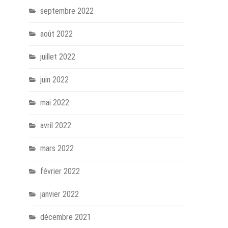
septembre 2022
août 2022
juillet 2022
juin 2022
mai 2022
avril 2022
mars 2022
février 2022
janvier 2022
décembre 2021