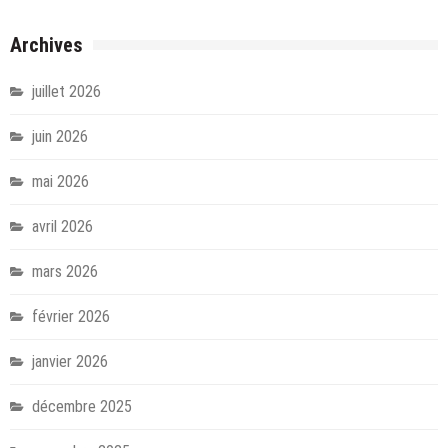
Archives
juillet 2026
juin 2026
mai 2026
avril 2026
mars 2026
février 2026
janvier 2026
décembre 2025