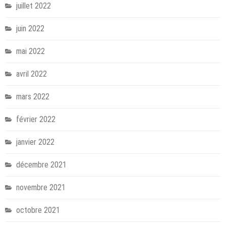
juillet 2022
juin 2022
mai 2022
avril 2022
mars 2022
février 2022
janvier 2022
décembre 2021
novembre 2021
octobre 2021