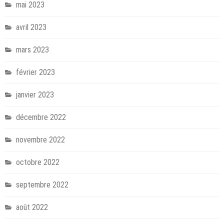
mai 2023
avril 2023
mars 2023
février 2023
janvier 2023
décembre 2022
novembre 2022
octobre 2022
septembre 2022
août 2022