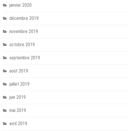
janvier 2020
décembre 2019
novembre 2019
octobre 2019
septembre 2019
août 2019
juillet 2019
juin 2019
mai 2019
avril 2019