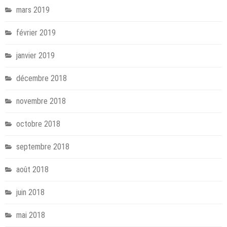
mars 2019
février 2019
janvier 2019
décembre 2018
novembre 2018
octobre 2018
septembre 2018
août 2018
juin 2018
mai 2018