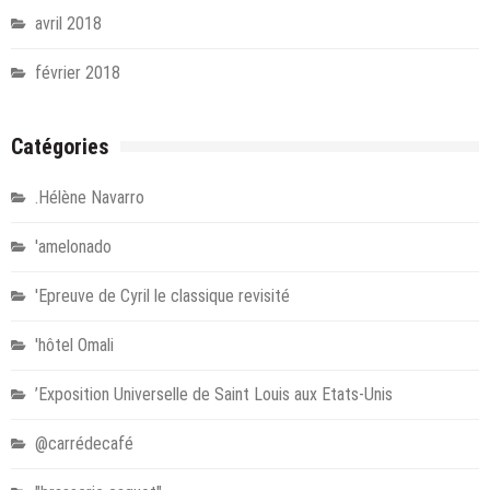
avril 2018
février 2018
Catégories
.Hélène Navarro
'amelonado
'Epreuve de Cyril le classique revisité
'hôtel Omali
’Exposition Universelle de Saint Louis aux Etats-Unis
@carrédecafé