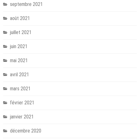
septembre 2021
août 2021
juillet 2021
juin 2021
mai 2021
avril 2021
mars 2021
février 2021
janvier 2021
décembre 2020