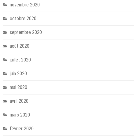
novembre 2020
octobre 2020
septembre 2020
août 2020
juillet 2020
juin 2020
mai 2020
avril 2020
mars 2020
février 2020