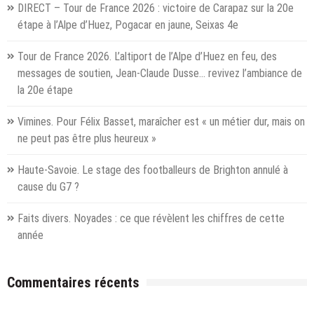
DIRECT – Tour de France 2026 : victoire de Carapaz sur la 20e
étape à l’Alpe d’Huez, Pogacar en jaune, Seixas 4e
Tour de France 2026. L’altiport de l’Alpe d’Huez en feu, des
messages de soutien, Jean-Claude Dusse… revivez l’ambiance de
la 20e étape
Vimines. Pour Félix Basset, maraîcher est « un métier dur, mais on
ne peut pas être plus heureux »
Haute-Savoie. Le stage des footballeurs de Brighton annulé à
cause du G7 ?
Faits divers. Noyades : ce que révèlent les chiffres de cette
année
Commentaires récents