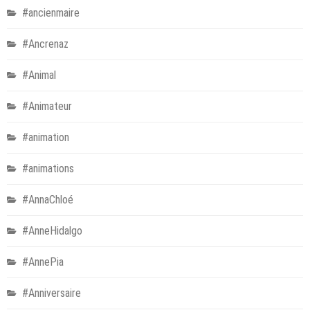
#ancienmaire
#Ancrenaz
#Animal
#Animateur
#animation
#animations
#AnnaChloé
#AnneHidalgo
#AnnePia
#Anniversaire