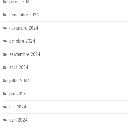
janvier 2025
décembre 2024
novembre 2024
octobre 2024
septembre 2024
août 2024
juillet 2024
juin 2024
mai 2024
avril 2024