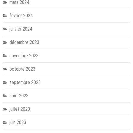
mars 2024
février 2024
janvier 2024
décembre 2023
novembre 2023
octobre 2023
septembre 2023
août 2023
juillet 2023
juin 2023