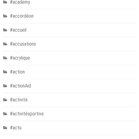
#academy
#accordéon
#accueil
#accusations
#acrylique
#action
#actionAid
#activité
#activitésportive
#actu