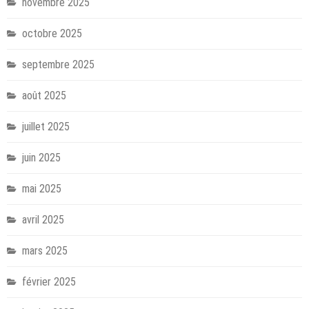
novembre 2025
octobre 2025
septembre 2025
août 2025
juillet 2025
juin 2025
mai 2025
avril 2025
mars 2025
février 2025