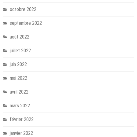
octobre 2022
septembre 2022
août 2022
juillet 2022
juin 2022
mai 2022
avril 2022
mars 2022
février 2022
janvier 2022