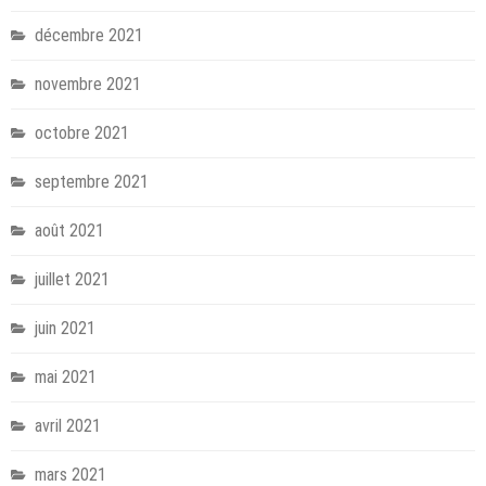
décembre 2021
novembre 2021
octobre 2021
septembre 2021
août 2021
juillet 2021
juin 2021
mai 2021
avril 2021
mars 2021