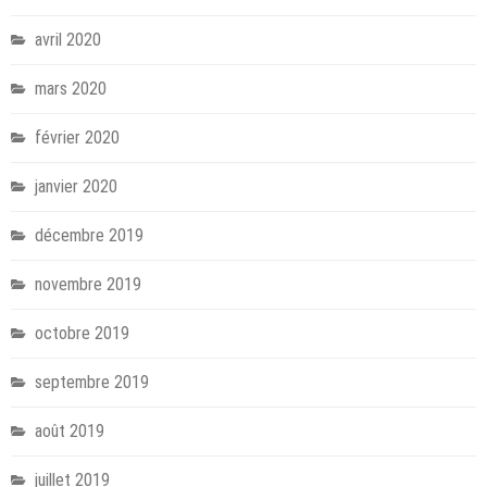
avril 2020
mars 2020
février 2020
janvier 2020
décembre 2019
novembre 2019
octobre 2019
septembre 2019
août 2019
juillet 2019