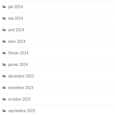
juin 2024
mai 2024
avril 2024
mars 2024
février 2024
janvier 2024
décembre 2023
novembre 2023
octobre 2023
septembre 2023