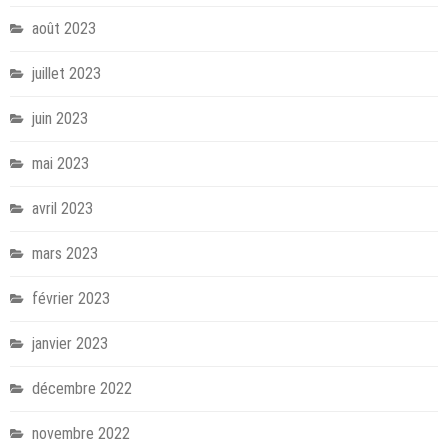
août 2023
juillet 2023
juin 2023
mai 2023
avril 2023
mars 2023
février 2023
janvier 2023
décembre 2022
novembre 2022