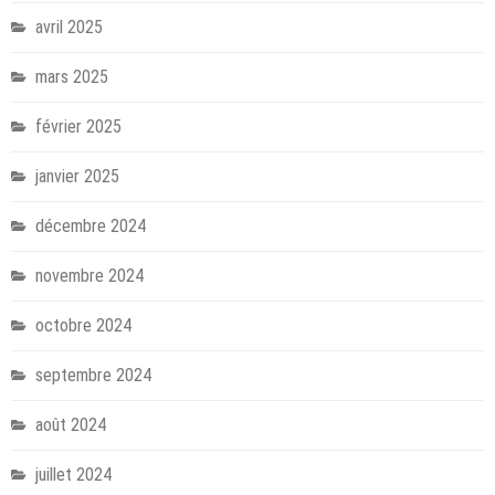
avril 2025
mars 2025
février 2025
janvier 2025
décembre 2024
novembre 2024
octobre 2024
septembre 2024
août 2024
juillet 2024