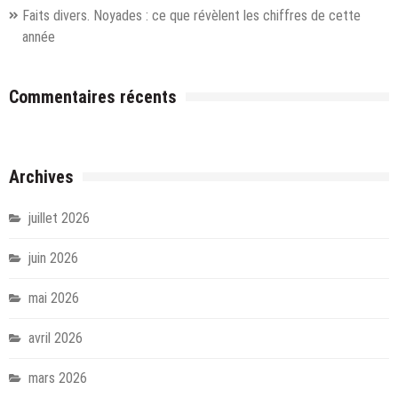
Faits divers. Noyades : ce que révèlent les chiffres de cette
année
Commentaires récents
Archives
juillet 2026
juin 2026
mai 2026
avril 2026
mars 2026