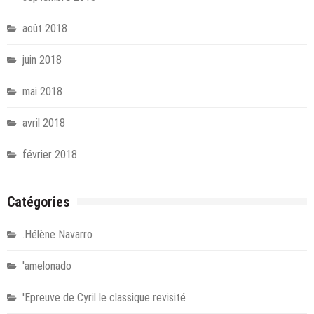
août 2018
juin 2018
mai 2018
avril 2018
février 2018
Catégories
.Hélène Navarro
'amelonado
'Epreuve de Cyril le classique revisité