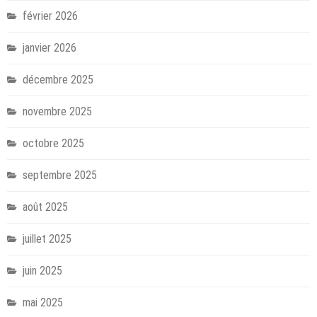
février 2026
janvier 2026
décembre 2025
novembre 2025
octobre 2025
septembre 2025
août 2025
juillet 2025
juin 2025
mai 2025