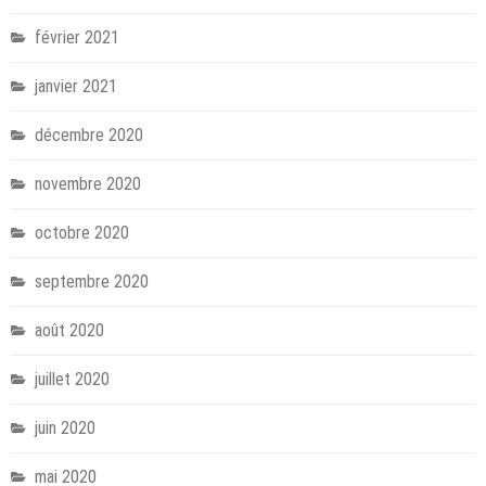
février 2021
janvier 2021
décembre 2020
novembre 2020
octobre 2020
septembre 2020
août 2020
juillet 2020
juin 2020
mai 2020