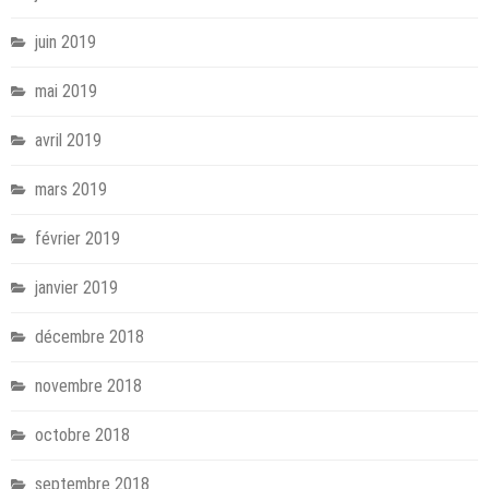
juin 2019
mai 2019
avril 2019
mars 2019
février 2019
janvier 2019
décembre 2018
novembre 2018
octobre 2018
septembre 2018