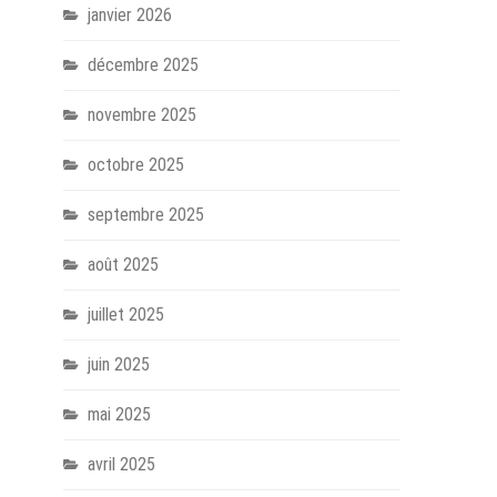
janvier 2026
décembre 2025
novembre 2025
octobre 2025
septembre 2025
août 2025
juillet 2025
juin 2025
mai 2025
avril 2025