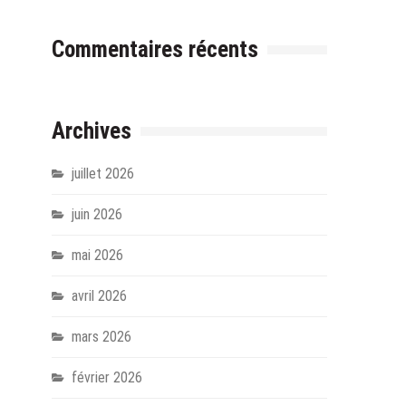
Commentaires récents
Archives
juillet 2026
juin 2026
mai 2026
avril 2026
mars 2026
février 2026