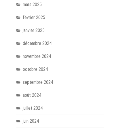
mars 2025
février 2025
janvier 2025
décembre 2024
novembre 2024
octobre 2024
septembre 2024
août 2024
juillet 2024
juin 2024