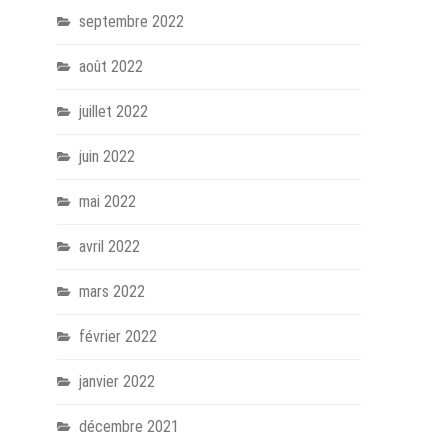
septembre 2022
août 2022
juillet 2022
juin 2022
mai 2022
avril 2022
mars 2022
février 2022
janvier 2022
décembre 2021