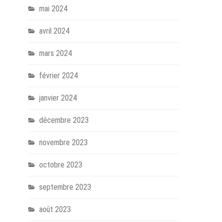
mai 2024
avril 2024
mars 2024
février 2024
janvier 2024
décembre 2023
novembre 2023
octobre 2023
septembre 2023
août 2023