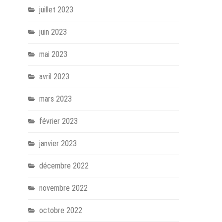
juillet 2023
juin 2023
mai 2023
avril 2023
mars 2023
février 2023
janvier 2023
décembre 2022
novembre 2022
octobre 2022