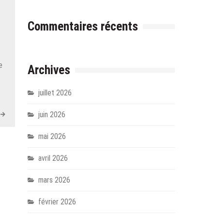
Commentaires récents
e
Archives
juillet 2026
juin 2026
mai 2026
avril 2026
mars 2026
février 2026