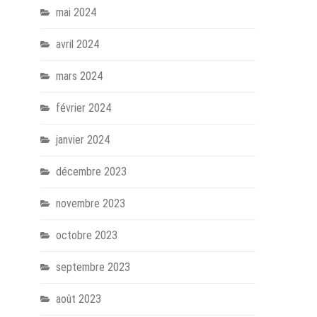
mai 2024
avril 2024
mars 2024
février 2024
janvier 2024
décembre 2023
novembre 2023
octobre 2023
septembre 2023
août 2023