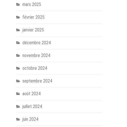
mars 2025
février 2025
janvier 2025
décembre 2024
novembre 2024
octobre 2024
septembre 2024
août 2024
juillet 2024
juin 2024