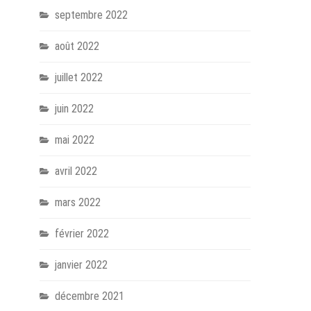
septembre 2022
août 2022
juillet 2022
juin 2022
mai 2022
avril 2022
mars 2022
février 2022
janvier 2022
décembre 2021