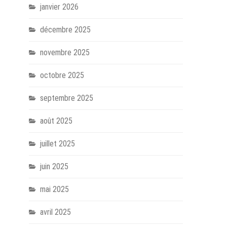
janvier 2026
décembre 2025
novembre 2025
octobre 2025
septembre 2025
août 2025
juillet 2025
juin 2025
mai 2025
avril 2025